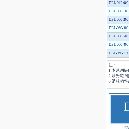
DBL-042-900
DBL-060-100
DBL-060-200
DBL-060-300
DBL-060-500
DBL-060-800
DBL-060-A0
註：
1.本系列
2.發光範
3.消耗功